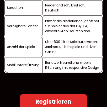
Niederländisch, Englisch,
Sprachen
Deutsch
Primär die Niederlande; geöffnet
Verfügbare Länder
für Spieler aus der EU/EEA,
einschließlich Deutschland
Über 800 Titel: Spielautomaten,
Anzahl der Spiele
Jackpots, Tischspiele und Live-
Casino
Benutzerfreundliche mobile
Mobilunterstützung
Erfahrung mit responsive Design
Registrieren