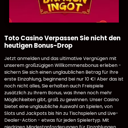
Toto Casino Verpassen Sie nicht den
heutigen Bonus-Drop
Jetzt anmelden und das ultimative Vergnügen mit
unserem großzügigen Willkommensbonus erleben -
sichern Sie sich einen unglaublichen Betrag für Ihre
erste Einzahlung, beginnend bei nur 10 €! Aber das ist
noch nicht alles, Sie erhalten auch Freispiele
zusätzlich zu Ihrem Bonus, was Ihnen noch mehr
Möglichkeiten gibt, groß zu gewinnen. Unser Casino
bietet eine unglaubliche Auswahl an Spielen, von
Slots und Jackpots bis hin zu Tischspielen und Live-
Dealer-Action - etwas für jeden Spielertyp. Mit
niedrigen Mindestanforderungen für Einzahlungen