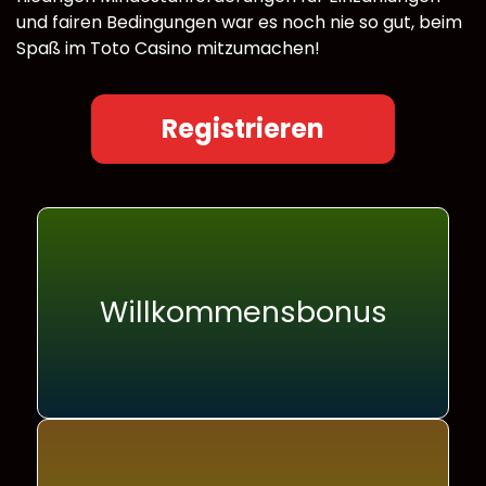
und fairen Bedingungen war es noch nie so gut, beim
Spaß im Toto Casino mitzumachen!
Registrieren
Willkommensbonus