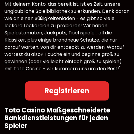
Mit deinem Konto, das bereit ist, ist es Zeit, unsere
unglaubliche Spielbibliothek zu erkunden. Denk daran
wie an einen Süßigkeitenladen - es gibt so viele
leckere Leckereien zu probieren! Wir haben
Spielautomaten, Jackpots, Tischspiele... all die
Klassiker, plus einige brandneue Schätze, die nur
darauf warten, von dir entdeckt zu werden. Worauf
wartest du also? Tauche ein und beginne groß zu
gewinnen (oder vielleicht einfach groß zu spielen)
mit Toto Casino - wir kümmern uns um den Rest!"
Registrieren
Toto Casino Maßgeschneiderte
Bankdienstleistungen für jeden
Spieler