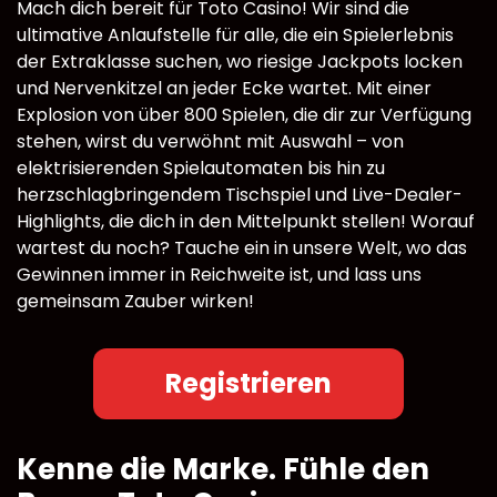
Mach dich bereit für Toto Casino! Wir sind die
ultimative Anlaufstelle für alle, die ein Spielerlebnis
der Extraklasse suchen, wo riesige Jackpots locken
und Nervenkitzel an jeder Ecke wartet. Mit einer
Explosion von über 800 Spielen, die dir zur Verfügung
stehen, wirst du verwöhnt mit Auswahl – von
elektrisierenden Spielautomaten bis hin zu
herzschlagbringendem Tischspiel und Live-Dealer-
Highlights, die dich in den Mittelpunkt stellen! Worauf
wartest du noch? Tauche ein in unsere Welt, wo das
Gewinnen immer in Reichweite ist, und lass uns
gemeinsam Zauber wirken!
Registrieren
Kenne die Marke. Fühle den