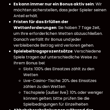
Es kann immer nur ein Bonus aktiv sein
: Wir
möchten sicherstellen, dass jeder Spieler seinen
Anteil erhält.
Fristen für das Erfüllen der
Wettanforderungen
: Sie haben 7 Tage Zeit,
um Ihre erforderlichen Wetten abzuschließen.
Danach verfällt Ihr Bonus und jeder
verbleibende Betrag wird verloren gehen.
Spielebeitragsprozentsätze
: Verschiedene
Spiele tragen auf unterschiedliche Weise zu
Ihrem Bonus bei:
Slots: 100% des Einsatzes zählt zu den
Wetten
Live-Casino-Tische: 20% des Einsatzes
zählen zu den Wetten
Tischspiele (außer live): 10% oder weniger
können gelten; bitte prüfen Sie die
Spielbedingungen für Einzelheiten