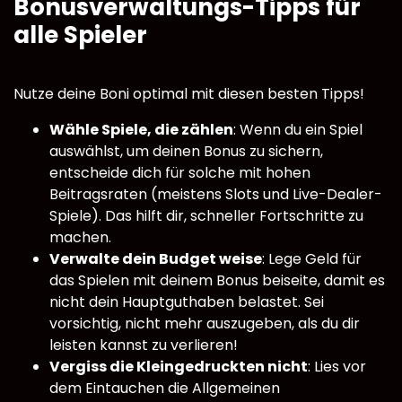
Bonusverwaltungs-Tipps für
alle Spieler
Nutze deine Boni optimal mit diesen besten Tipps!
Wähle Spiele, die zählen
: Wenn du ein Spiel
auswählst, um deinen Bonus zu sichern,
entscheide dich für solche mit hohen
Beitragsraten (meistens Slots und Live-Dealer-
Spiele). Das hilft dir, schneller Fortschritte zu
machen.
Verwalte dein Budget weise
: Lege Geld für
das Spielen mit deinem Bonus beiseite, damit es
nicht dein Hauptguthaben belastet. Sei
vorsichtig, nicht mehr auszugeben, als du dir
leisten kannst zu verlieren!
Vergiss die Kleingedruckten nicht
: Lies vor
dem Eintauchen die Allgemeinen