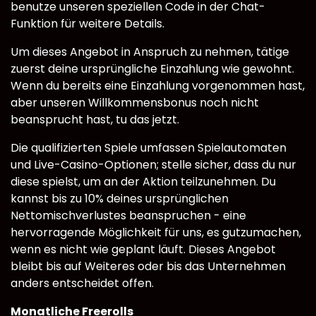
benutze unseren speziellen Code in der Chat-
Funktion für weitere Details.
Um dieses Angebot in Anspruch zu nehmen, tätige
zuerst deine ursprüngliche Einzahlung wie gewohnt.
Wenn du bereits eine Einzahlung vorgenommen hast,
aber unseren Willkommensbonus noch nicht
beansprucht hast, tu das jetzt.
Die qualifizierten Spiele umfassen Spielautomaten
und Live-Casino-Optionen; stelle sicher, dass du nur
diese spielst, um an der Aktion teilzunehmen. Du
kannst bis zu 10% deines ursprünglichen
Nettomischverlustes beanspruchen - eine
hervorragende Möglichkeit für uns, es gutzumachen,
wenn es nicht wie geplant läuft. Dieses Angebot
bleibt bis auf Weiteres oder bis das Unternehmen
anders entscheidet offen.
Monatliche Freerolls