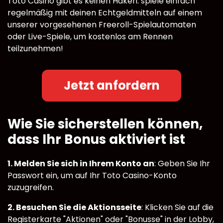
Toto Casino gibt es keinen Haken: spiele einfach
regelmäßig mit deinen Echtgeldmitteln auf einem
unserer vorgesehenen Freeroll-Spielautomaten
oder Live-Spiele, um kostenlos am Rennen
teilzunehmen!
Jetzt anfordern
Wie Sie sicherstellen können,
dass Ihr Bonus aktiviert ist
1. Melden Sie sich in Ihrem Konto an
: Geben Sie Ihr
Passwort ein, um auf Ihr Toto Casino-Konto
zuzugreifen.
2. Besuchen Sie die Aktionsseite
: Klicken Sie auf die
Registerkarte "Aktionen" oder "Bonusse" in der Lobby,