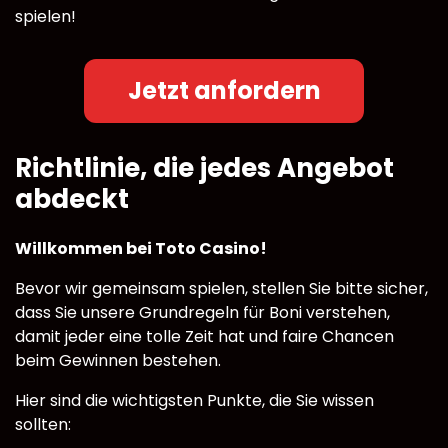
spielen!
Jetzt anfordern
Richtlinie, die jedes Angebot
abdeckt
Willkommen bei Toto Casino!
Bevor wir gemeinsam spielen, stellen Sie bitte sicher,
dass Sie unsere Grundregeln für Boni verstehen,
damit jeder eine tolle Zeit hat und faire Chancen
beim Gewinnen bestehen.
Hier sind die wichtigsten Punkte, die Sie wissen
sollten: