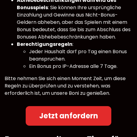
Abhebebeschränkungen während des
Bonusspiels
: Sie können Ihre ursprüngliche
Einzahlung und Gewinne aus Nicht-Bonus-
Geldern abheben, aber das Spielen mit einem
Bonus bedeutet, dass Sie bis zum Abschluss des
Bonuses Abhebebeschränkungen haben.
Berechtigungsregeln
:
Jeder Haushalt darf pro Tag einen Bonus
beanspruchen.
Ein Bonus pro IP-Adresse alle 7 Tage.
Bitte nehmen Sie sich einen Moment Zeit, um diese
Regeln zu überprüfen und zu verstehen, was
erforderlich ist, um unsere Boni zu genießen.
Jetzt anfordern