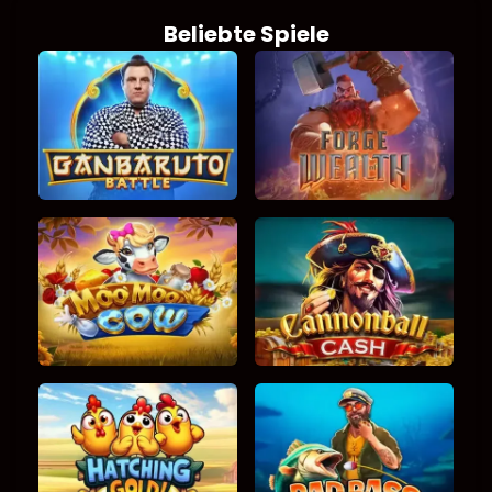
Beliebte Spiele