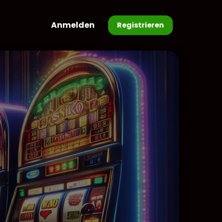
Anmelden
Registrieren