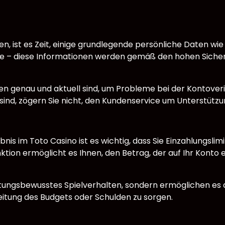
, ist es Zeit, einige grundlegende persönliche Daten wi
e – diese Informationen werden gemäß den hohen Sicher
en genau und aktuell sind, um Probleme bei der Kontoveri
ind, zögern Sie nicht, den Kundenservice um Unterstützun
nis im Toto Casino ist es wichtig, dass Sie Einzahlungslimi
tion ermöglicht es Ihnen, den Betrag, der auf Ihr Konto e
tungsbewusstes Spielverhalten, sondern ermöglichen es au
itung des Budgets oder Schulden zu sorgen.