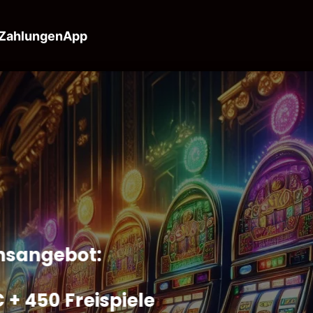
Zahlungen
App
sangebot:
€ + 450 Freispiele