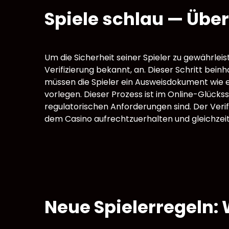
Spiele schlau — Übe
Um die Sicherheit seiner Spieler zu gewährl
Verifizierung bekannt, an. Dieser Schritt bei
müssen die Spieler ein Ausweisdokument wie 
vorlegen. Dieser Prozess ist im Online-Glückss
regulatorischen Anforderungen sind. Der Verif
dem Casino aufrechtzuerhalten und gleichzeiti
Neue Spielerregeln: