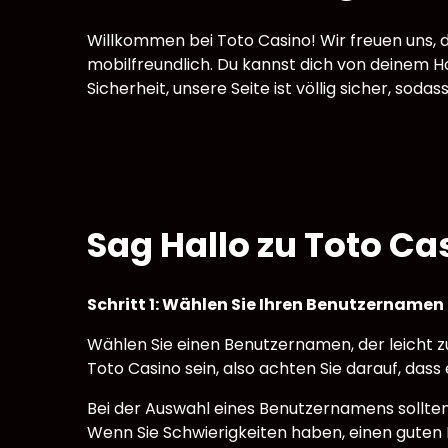
Willkommen bei Toto Casino! Wir freuen uns, das
mobilfreundlich. Du kannst dich von deinem Ha
Sicherheit, unsere Seite ist völlig sicher, so
Sag Hallo zu Toto C
Schritt 1: Wählen Sie Ihren Benutzernamen
Wählen Sie einen Benutzernamen, der leicht zu
Toto Casino sein, also achten Sie darauf, das
Bei der Auswahl eines Benutzernamens sollte
Wenn Sie Schwierigkeiten haben, einen guten