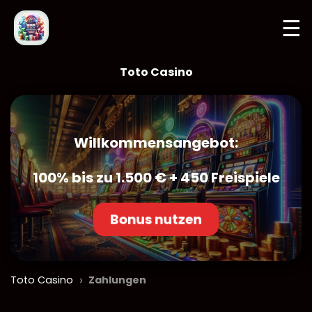
☰
Toto Casino
Willkommensangebot:
100% bis zu 1.500 € + 450 Freispiele
Bonus nutzen
›
Toto Casino
Zahlungen