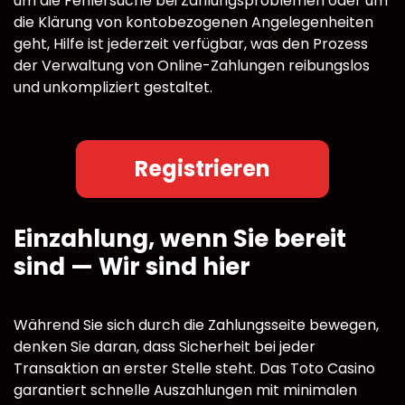
um die Fehlersuche bei Zahlungsproblemen oder um
die Klärung von kontobezogenen Angelegenheiten
geht, Hilfe ist jederzeit verfügbar, was den Prozess
der Verwaltung von Online-Zahlungen reibungslos
und unkompliziert gestaltet.
Registrieren
Einzahlung, wenn Sie bereit
sind — Wir sind hier
Während Sie sich durch die Zahlungsseite bewegen,
denken Sie daran, dass Sicherheit bei jeder
Transaktion an erster Stelle steht. Das Toto Casino
garantiert schnelle Auszahlungen mit minimalen