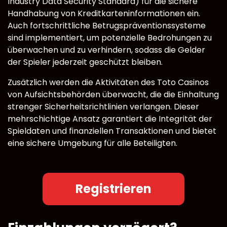
Industry Data Security Standard) für die sichere
Handhabung von Kreditkarteninformationen ein.
Auch fortschrittliche Betrugspräventionssysteme
sind implementiert, um potenzielle Bedrohungen zu
überwachen und zu verhindern, sodass die Gelder
der Spieler jederzeit geschützt bleiben.
Zusätzlich werden die Aktivitäten des Toto Casinos
von Aufsichtsbehörden überwacht, die die Einhaltung
strenger Sicherheitsrichtlinien verlangen. Dieser
mehrschichtige Ansatz garantiert die Integrität der
Spieldaten und finanziellen Transaktionen und bietet
eine sichere Umgebung für alle Beteiligten.
Registrieren