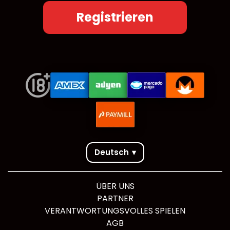
Registrieren
Deutsch
▾
ÜBER UNS
PARTNER
VERANTWORTUNGSVOLLES SPIELEN
AGB