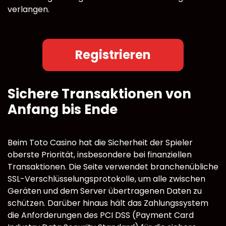
verlangen.
Registrieren
Sichere Transaktionen von
Anfang bis Ende
Beim Toto Casino hat die Sicherheit der Spieler
oberste Priorität, insbesondere bei finanziellen
Transaktionen. Die Seite verwendet branchenübliche
SSL-Verschlüsselungsprotokolle, um alle zwischen
Geräten und dem Server übertragenen Daten zu
schützen. Darüber hinaus hält das Zahlungssystem
die Anforderungen des PCI DSS (Payment Card