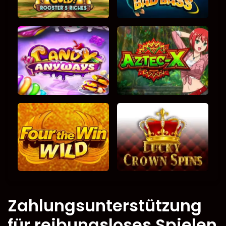
Zahlungsunterstützung
für reibungsloses Spielen