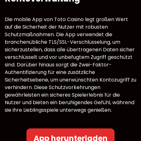
Die mobile App von Toto Casino legt großen Wert
auf die Sicherheit der Nutzer mit robusten
Schutzmaßnahmen. Die App verwendet die
branchenübliche TLS/SSL-Verschlüsselung, um
sicherzustellen, dass alle übertragenen Daten sicher
verschlüsselt und vor unbefugtem Zugriff geschützt
sind. Darüber hinaus sorgt die Zwei-Faktor-
Authentifizierung für eine zusätzliche
Sicherheitsebene, um unerwünschten Kontozugriff zu
verhindern. Diese Schutzvorkehrungen
gewährleisten ein sicheres Spielerlebnis für die
Nutzer und bieten ein beruhigendes Gefühl, während
sie ihre Lieblingsspiele unterwegs genießen.
App herunterladen