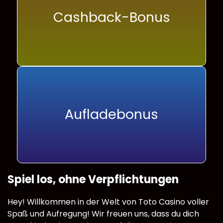
Cashback-Bonus
Aufladebonus
Spiel los, ohne Verpflichtungen
Hey! Willkommen in der Welt von Toto Casino voller
Spaß und Aufregung! Wir freuen uns, dass du dich