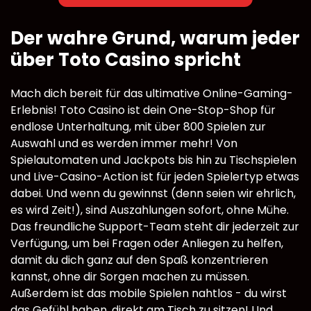
Der wahre Grund, warum jeder
über Toto Casino spricht
Mach dich bereit für das ultimative Online-Gaming-
Erlebnis! Toto Casino ist dein One-Stop-Shop für
endlose Unterhaltung, mit über 800 Spielen zur
Auswahl und es werden immer mehr! Von
Spielautomaten und Jackpots bis hin zu Tischspielen
und Live-Casino-Action ist für jeden Spielertyp etwas
dabei. Und wenn du gewinnst (denn seien wir ehrlich,
es wird Zeit!), sind Auszahlungen sofort, ohne Mühe.
Das freundliche Support-Team steht dir jederzeit zur
Verfügung, um bei Fragen oder Anliegen zu helfen,
damit du dich ganz auf den Spaß konzentrieren
kannst, ohne dir Sorgen machen zu müssen.
Außerdem ist das mobile Spielen nahtlos - du wirst
das Gefühl haben, direkt am Tisch zu sitzen! Und