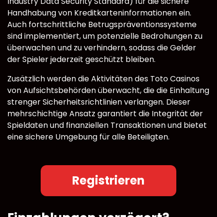
Industry Data Security Standard) für die sichere
Handhabung von Kreditkarteninformationen ein.
Auch fortschrittliche Betrugspräventionssysteme
sind implementiert, um potenzielle Bedrohungen zu
überwachen und zu verhindern, sodass die Gelder
der Spieler jederzeit geschützt bleiben.
Zusätzlich werden die Aktivitäten des Toto Casinos
von Aufsichtsbehörden überwacht, die die Einhaltung
strenger Sicherheitsrichtlinien verlangen. Dieser
mehrschichtige Ansatz garantiert die Integrität der
Spieldaten und finanziellen Transaktionen und bietet
eine sichere Umgebung für alle Beteiligten.
Registrieren