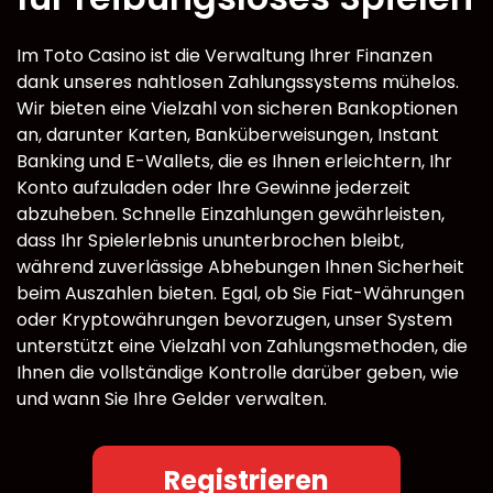
Im Toto Casino ist die Verwaltung Ihrer Finanzen
dank unseres nahtlosen Zahlungssystems mühelos.
Wir bieten eine Vielzahl von sicheren Bankoptionen
an, darunter Karten, Banküberweisungen, Instant
Banking und E-Wallets, die es Ihnen erleichtern, Ihr
Konto aufzuladen oder Ihre Gewinne jederzeit
abzuheben. Schnelle Einzahlungen gewährleisten,
dass Ihr Spielerlebnis ununterbrochen bleibt,
während zuverlässige Abhebungen Ihnen Sicherheit
beim Auszahlen bieten. Egal, ob Sie Fiat-Währungen
oder Kryptowährungen bevorzugen, unser System
unterstützt eine Vielzahl von Zahlungsmethoden, die
Ihnen die vollständige Kontrolle darüber geben, wie
und wann Sie Ihre Gelder verwalten.
Registrieren