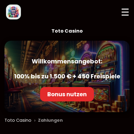
☰
Toto Casino
Willkommensangebot:
100% bis zu 1.500 € + 450 Freispiele
Bonus nutzen
›
Toto Casino
Zahlungen