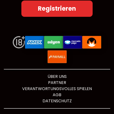
Registrieren
ÜBER UNS
PARTNER
VERANTWORTUNGSVOLLES SPIELEN
AGB
DATENSCHUTZ