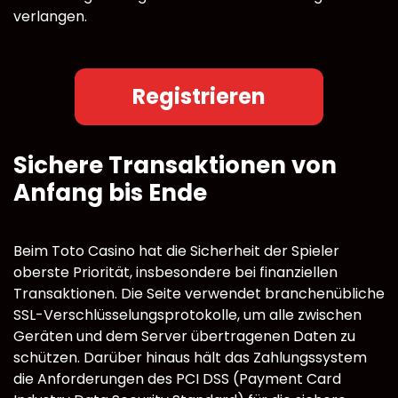
verlangen.
Registrieren
Sichere Transaktionen von
Anfang bis Ende
Beim Toto Casino hat die Sicherheit der Spieler
oberste Priorität, insbesondere bei finanziellen
Transaktionen. Die Seite verwendet branchenübliche
SSL-Verschlüsselungsprotokolle, um alle zwischen
Geräten und dem Server übertragenen Daten zu
schützen. Darüber hinaus hält das Zahlungssystem
die Anforderungen des PCI DSS (Payment Card