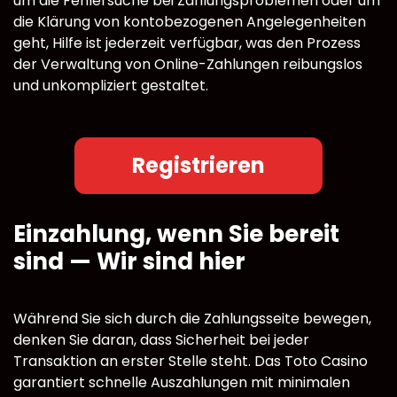
um die Fehlersuche bei Zahlungsproblemen oder um
die Klärung von kontobezogenen Angelegenheiten
geht, Hilfe ist jederzeit verfügbar, was den Prozess
der Verwaltung von Online-Zahlungen reibungslos
und unkompliziert gestaltet.
Registrieren
Einzahlung, wenn Sie bereit
sind — Wir sind hier
Während Sie sich durch die Zahlungsseite bewegen,
denken Sie daran, dass Sicherheit bei jeder
Transaktion an erster Stelle steht. Das Toto Casino
garantiert schnelle Auszahlungen mit minimalen