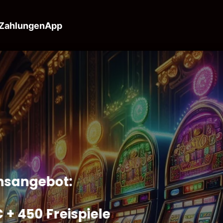
Zahlungen
App
sangebot:
€ + 450 Freispiele