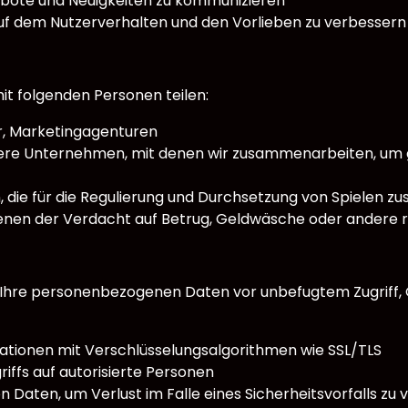
bote und Neuigkeiten zu kommunizieren
uf dem Nutzerverhalten und den Vorlieben zu verbessern
t folgenden Personen teilen:
er, Marketingagenturen
dere Unternehmen, mit denen wir zusammenarbeiten, um
, die für die Regulierung und Durchsetzung von Spielen zu
 denen der Verdacht auf Betrug, Geldwäsche oder andere r
re personenbezogenen Daten vor unbefugtem Zugriff, O
mationen mit Verschlüsselungsalgorithmen wie SSL/TLS
riffs auf autorisierte Personen
Daten, um Verlust im Falle eines Sicherheitsvorfalls zu