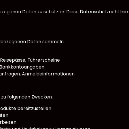
ezogenen Daten zu schützen. Diese Datenschutzrichtlinie 
enbezogenen Daten sammeln:
 Reisepässe, Führerscheine
, Bankkontoangaben
chanfragen, Anmeldeinformationen
zu folgenden Zwecken:
odukte bereitzustellen
üfen
rbeiten