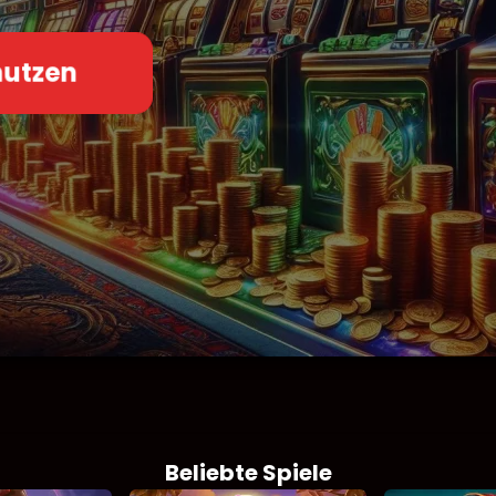
nutzen
Beliebte Spiele