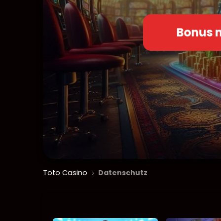
Bonus 
›
Toto Casino
Datenschutz