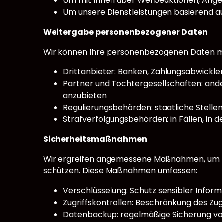
Um mit Ihnen über Werbeaktionen, Ange
Um unsere Dienstleistungen basierend a
Weitergabe personenbezogener Daten
Wir können Ihre personenbezogenen Daten mi
Drittanbieter: Banken, Zahlungsabwickl
Partner und Tochtergesellschaften: an
anzubieten
Regulierungsbehörden: staatliche Stellen
Strafverfolgungsbehörden: in Fällen, in
Sicherheitsmaßnahmen
Wir ergreifen angemessene Maßnahmen, um Ih
schützen. Diese Maßnahmen umfassen:
Verschlüsselung: Schutz sensibler Infor
Zugriffskontrollen: Beschränkung des Zug
Datenbackup: regelmäßige Sicherung von 