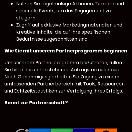
Nutzen Sie regelmäßige Aktionen, Turniere und
saisonale Events, um das Engagement zu
steigern
Zugriff auf exklusive Marketingmaterialien und
kreative Inhalte, die auf Ihre spezifischen
Bedürfnisse zugeschnitten sind
Wie Sie mit unserem Partnerprogramm beginnen
Um unserem Partnerprogramm beizutreten, füllen
Sie bitte das untenstehende Antragsformular aus.
Nach Genehmigung erhalten Sie Zugang zu einem
umfassenden Partnerbereich mit Tools, Ressourcen
und Echtzeitstatistiken zur Verfolgung Ihres Erfolgs.
Bereit zur Partnerschaft?