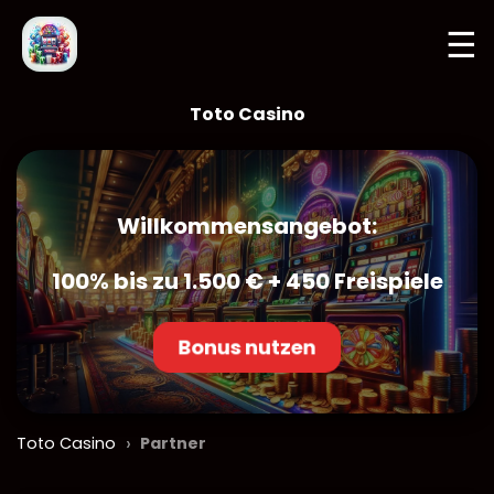
☰
Toto Casino
Willkommensangebot:
100% bis zu 1.500 € + 450 Freispiele
Bonus nutzen
›
Toto Casino
Partner