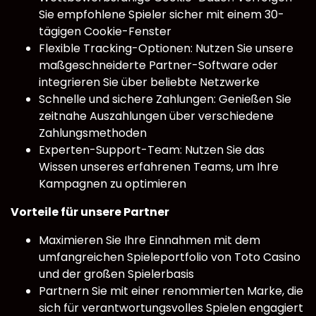
Sie empfohlene Spieler sicher mit einem 30-
tägigen Cookie-Fenster
Flexible Tracking-Optionen: Nutzen Sie unsere
maßgeschneiderte Partner-Software oder
integrieren Sie über beliebte Netzwerke
Schnelle und sichere Zahlungen: Genießen Sie
zeitnahe Auszahlungen über verschiedene
Zahlungsmethoden
Experten-Support-Team: Nutzen Sie das
Wissen unseres erfahrenen Teams, um Ihre
Kampagnen zu optimieren
Vorteile für unsere Partner
Maximieren Sie Ihre Einnahmen mit dem
umfangreichen Spieleportfolio von Toto Casino
und der großen Spielerbasis
Partnern Sie mit einer renommierten Marke, die
sich für verantwortungsvolles Spielen engagiert