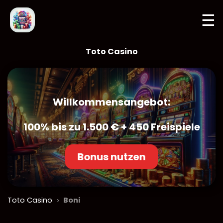
☰
Toto Casino
Willkommensangebot:
100% bis zu 1.500 € + 450 Freispiele
Bonus nutzen
›
Toto Casino
Boni