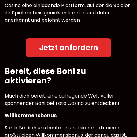
Casino eine einladende Plattform, auf der die Spieler
ihr Spielerlebnis genießen können und dafür
anerkannt und belohnt werden.
Jetzt anfordern
Bereit, diese Boni zu
aktivieren?
Mach dich bereit, eine aufregende Welt voller
spannender Boni bei Toto Casino zu entdecken!
Willkommensbonus
Schließe dich uns heute an und sichere dir einen
großzügigen Willkommensbonus, der genau das ist,