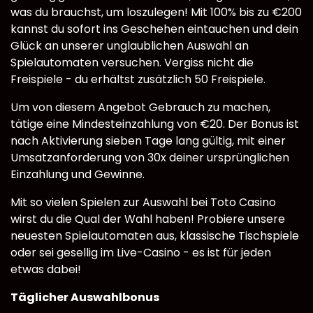
was du brauchst, um loszulegen! Mit 100% bis zu €200
kannst du sofort ins Geschehen eintauchen und dein
Glück an unserer unglaublichen Auswahl an
Spielautomaten versuchen. Vergiss nicht die
Freispiele - du erhältst zusätzlich 50 Freispiele.
Um von diesem Angebot Gebrauch zu machen,
tätige eine Mindesteinzahlung von €20. Der Bonus ist
nach Aktivierung sieben Tage lang gültig, mit einer
Umsatzanforderung von 30x deiner ursprünglichen
Einzahlung und Gewinne.
Mit so vielen Spielen zur Auswahl bei Toto Casino
wirst du die Qual der Wahl haben! Probiere unsere
neuesten Spielautomaten aus, klassische Tischspiele
oder sei gesellig im Live-Casino - es ist für jeden
etwas dabei!
Täglicher Auswahlbonus