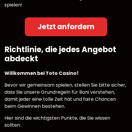
spielen!
Jetzt anfordern
Richtlinie, die jedes Angebot
abdeckt
Willkommen bei Toto Casino!
Bevor wir gemeinsam spielen, stellen Sie bitte sicher,
dass Sie unsere Grundregeln für Boni verstehen,
damit jeder eine tolle Zeit hat und faire Chancen
beim Gewinnen bestehen.
Hier sind die wichtigsten Punkte, die Sie wissen
sollten: