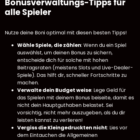
Bonusverwaltungs-Tipps für
alle Spieler
Nutze deine Boni optimal mit diesen besten Tipps!
Wähle Spiele, die zählen
: Wenn du ein Spiel
auswählst, um deinen Bonus zu sichern,
entscheide dich für solche mit hohen
Beitragsraten (meistens Slots und Live-Dealer-
Spiele). Das hilft dir, schneller Fortschritte zu
machen.
Verwalte dein Budget weise
: Lege Geld für
das Spielen mit deinem Bonus beiseite, damit es
nicht dein Hauptguthaben belastet. Sei
vorsichtig, nicht mehr auszugeben, als du dir
leisten kannst zu verlieren!
Vergiss die Kleingedruckten nicht
: Lies vor
dem Eintauchen die Allgemeinen