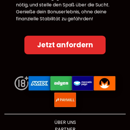
nötig, und stelle den Spaß über die Sucht.
Genieße dein Bonuserlebnis, ohne deine
finanzielle Stabilität zu gefährden!
Jetzt anfordern
ÜBER UNS
PARTNER