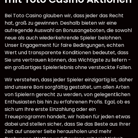
Bei Toto Casino glauben wir, dass jeder das Recht
hat, groß zu gewinnen. Deshalb bieten wir eine
aufregende Auswahl an Bonusangeboten, die sowohl
neue als auch wiederkehrende Spieler belohnen.
Unser Engagement für faire Bedingungen, echten
Wert und transparente Konditionen bedeutet, dass
Sie uns vertrauen können, das Wichtigste zu liefern -
ein großartiges Spielerlebnis ohne versteckte Fallen.
Wir verstehen, dass jeder Spieler einzigartig ist, daher
sind unsere Boni sorgfältig gestaltet, um allen Arten
von Spielern gerecht zu werden, von gelegentlichen
Enthusiasten bis hin zu erfahrenen Profis. Egal, ob es
sich um Ihre erste Einzahlung oder ein
Treueprogramm handelt, wir haben für jeden etwas
dabei und stellen sicher, dass Sie das Beste aus Ihrer
Zeit auf unserer Seite herausholen und mehr